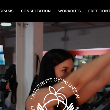
GRAMS
CONSULTATION
WORKOUTS
FREE CON