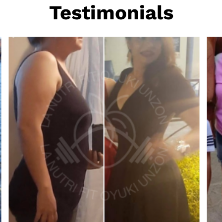
Testimonials