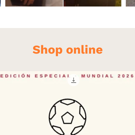
Shop online