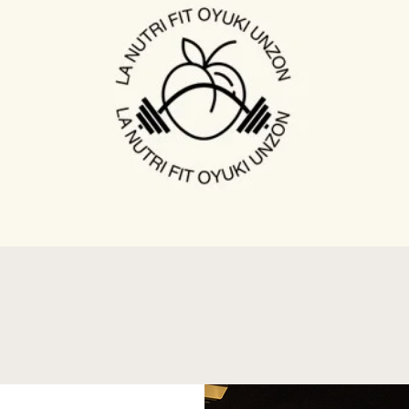
Quick View