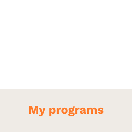
My programs