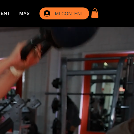
TENT
MÁS
MI CONTENIDO