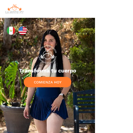
Transforma tu cuerpo
COMIENZA HOY