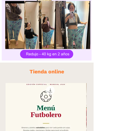
Tienda online