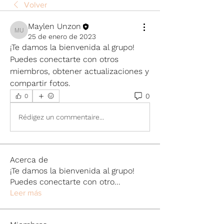
Volver
Maylen Unzon
Maylen Unzon
25 de enero de 2023
¡Te damos la bienvenida al grupo! 
Puedes conectarte con otros 
miembros, obtener actualizaciones y 
compartir fotos.
0
0
Rédigez un commentaire...
Acerca de
¡Te damos la bienvenida al grupo!
Puedes conectarte con otro
...
Leer más