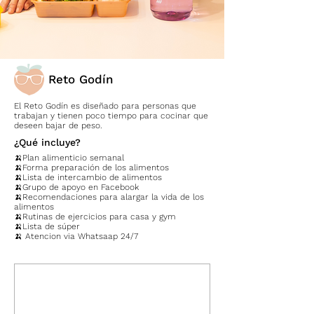
Reto Godín
El Reto Godín es diseñado para personas que
trabajan y tienen poco tiempo para cocinar que
deseen bajar de peso.
¿Qué incluye?
🍌Plan alimenticio semanal
🍌Forma preparación de los alimentos
🍌Lista de intercambio de alimentos
🍌Grupo de apoyo en Facebook
🍌Recomendaciones para alargar la vida de los
alimentos
🍌Rutinas de ejercicios para casa y gym
🍌Lista de súper
🍌 Atencion via Whatsaap 24/7