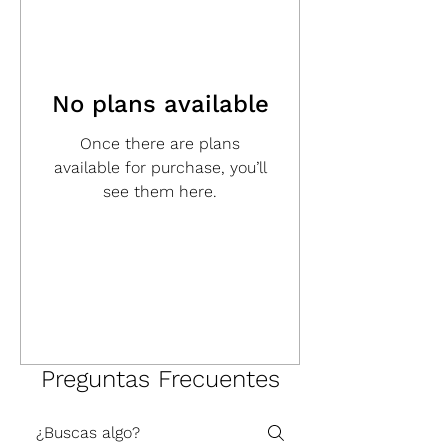
No plans available
Once there are plans
available for purchase, you’ll
see them here.
Preguntas Frecuentes