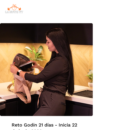
Reto Godín 21 días - Inicia 22