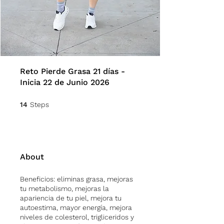
Reto Pierde Grasa 21 días -
Inicia 22 de Junio 2026
14 Steps
14
Steps
About
Beneficios: eliminas grasa, mejoras
tu metabolismo, mejoras la
apariencia de tu piel, mejora tu
autoestima, mayor energía, mejora
niveles de colesterol, trigliceridos y