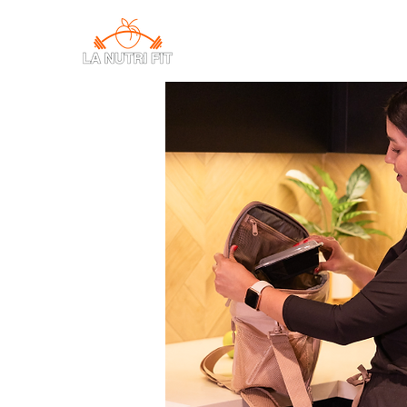
CONSULTAS