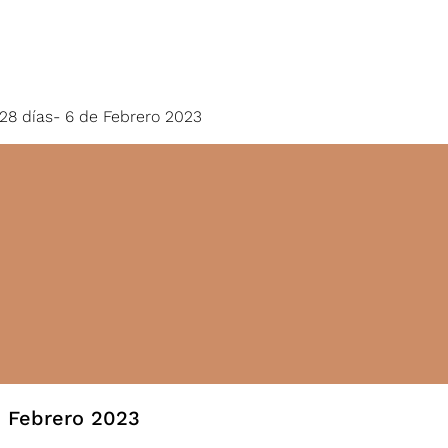
PROGRAMAS
ENTRENAMIENTOS
TIENDA
28 días- 6 de Febrero 2023
e Febrero 2023