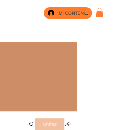
MI CONTENIDO
Unirse