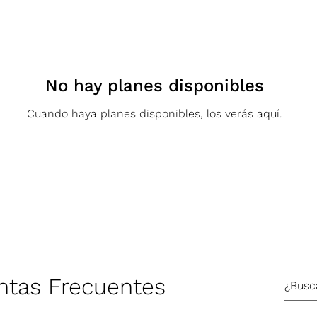
No hay planes disponibles
Cuando haya planes disponibles, los verás aquí.
ntas Frecuentes