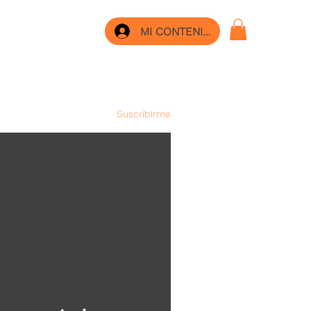
MI CONTENIDO
Suscribirme