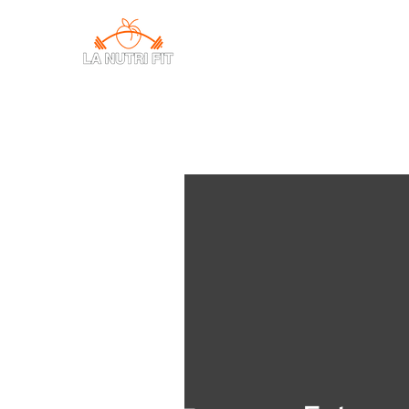
CONSULTAS