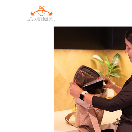
CONSULTAS