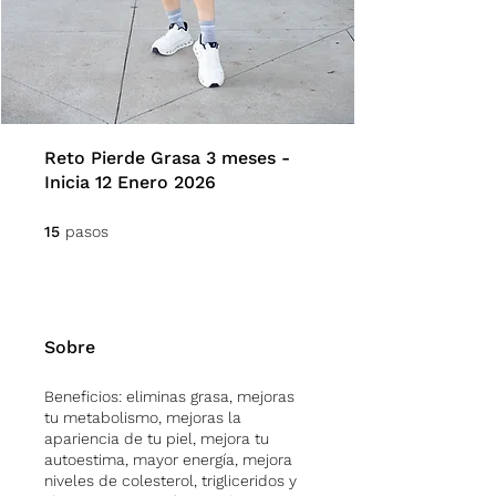
Reto Pierde Grasa 3 meses -
Inicia 12 Enero 2026
15 pasos
15
pasos
Sobre
Beneficios: eliminas grasa, mejoras
tu metabolismo, mejoras la
apariencia de tu piel, mejora tu
autoestima, mayor energía, mejora
niveles de colesterol, trigliceridos y