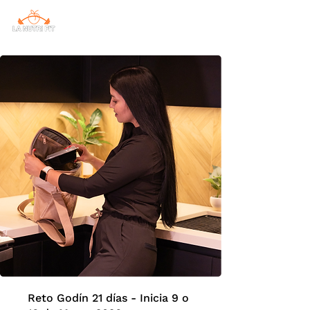
Reto Godín 21 días - Inicia 9 o