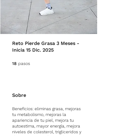
Reto Pierde Grasa 3 Meses -
Inicia 15 Dic. 2025
18 pasos
18
pasos
Sobre
Beneficios: eliminas grasa, mejoras
tu metabolismo, mejoras la
apariencia de tu piel, mejora tu
autoestima, mayor energía, mejora
niveles de colesterol, trigliceridos y